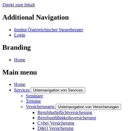
Direkt zum Inhalt
Additional Navigation
Institut Österreichischer Steuerberater
Login
Branding
Home
Main menu
Home
Services
Unternavigation von Services
Seminare
Termine
Versicherungen
Unternavigation von Versicherungen
Berufshaftpflichtversicherung
Berufsunfähigkeitsversicherung
Cyber Versicherung
D&O Versicherung