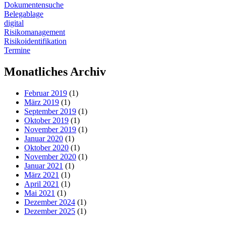
Dokumentensuche
Belegablage
digital
Risikomanagement
Risikoidentifikation
Termine
Monatliches Archiv
Februar 2019
(1)
März 2019
(1)
September 2019
(1)
Oktober 2019
(1)
November 2019
(1)
Januar 2020
(1)
Oktober 2020
(1)
November 2020
(1)
Januar 2021
(1)
März 2021
(1)
April 2021
(1)
Mai 2021
(1)
Dezember 2024
(1)
Dezember 2025
(1)