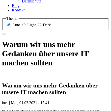
Datenschutz
Blog
Kontakt
Theme:
Auto
Light
Dark
Warum wir uns mehr
Gedanken über unsere IT
machen sollten
Warum wir uns mehr Gedanken über
unsere IT machen sollten
ioes
|
Mo., 01.03.2021 - 17:41