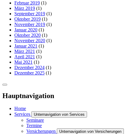
Februar 2019
(1)
März 2019
(1)
September 2019
(1)
Oktober 2019
(1)
November 2019
(1)
Januar 2020
(1)
Oktober 2020
(1)
November 2020
(1)
Januar 2021
(1)
März 2021
(1)
April 2021
(1)
Mai 2021
(1)
Dezember 2024
(1)
Dezember 2025
(1)
Hauptnavigation
Home
Services
Unternavigation von Services
Seminare
Termine
Versicherungen
Unternavigation von Versicherungen