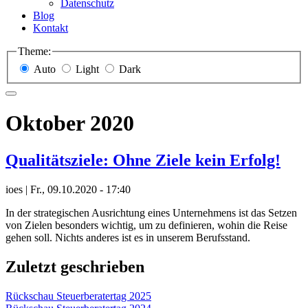
Datenschutz
Blog
Kontakt
Theme:
Auto
Light
Dark
Oktober 2020
Qualitätsziele: Ohne Ziele kein Erfolg!
ioes
|
Fr., 09.10.2020 - 17:40
In der strategischen Ausrichtung eines Unternehmens ist das Setzen
von Zielen besonders wichtig, um zu definieren, wohin die Reise
gehen soll. Nichts anderes ist es in unserem Berufsstand.
Zuletzt geschrieben
Rückschau Steuerberatertag 2025