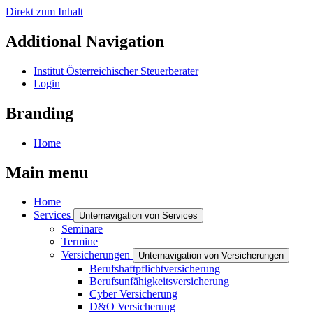
Direkt zum Inhalt
Additional Navigation
Institut Österreichischer Steuerberater
Login
Branding
Home
Main menu
Home
Services
Unternavigation von Services
Seminare
Termine
Versicherungen
Unternavigation von Versicherungen
Berufshaftpflichtversicherung
Berufsunfähigkeitsversicherung
Cyber Versicherung
D&O Versicherung