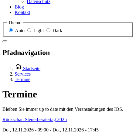
Datenschutz
Blog
Kontakt
Theme:
Auto
Light
Dark
Pfadnavigation
Startseite
Services
Termine
Termine
Bleiben Sie immer up to date mit den Veranstaltungen des IÖS.
Rückschau Steuerberatertag 2025
Do., 12.11.2026 - 09:00
-
Do., 12.11.2026 - 17:45