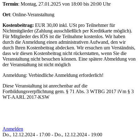
Termin
: Montag, 27.01.2025 von 18:00 bis 20:00 Uhr
Ort
: Online-Veranstaltung
Kostenbeitrag:
EUR 30,00 inkl. USt pro Teilnehmer für
Nichtmitglieder (Zahlung ausschließlich per Kreditkarte möglich).
Für Mitglieder des IÖS ist die Teilnahme kostenlos. Wir haben
durch die Anmeldung einen administrativen Aufwand, den wir
durch Ihren Kostenbeitrag abdecken. Wir ersuchen um Verständnis,
dass wir diesen Kostenbeitrag nicht rückerstatten, wenn Sie die
Veranstaltung nicht besuchen können. Eine spätere Abmeldung von
der Veranstaltung ist nicht möglich
Anmeldung: Verbindliche Anmeldung erforderlich!
Diese Veranstaltung ist anrechenbar auf die
Fortbildungsverpflichtung gem. § 71 Abs. 3 WTBG 2017 iVm § 3
WT-AARL 2017-KSW
Anmelden
Do., 12.12.2024 - 17:00
-
Do., 12.12.2024 - 19:00