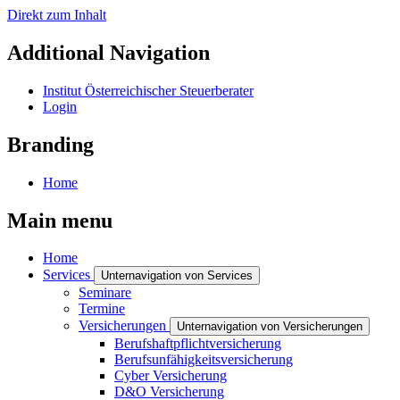
Direkt zum Inhalt
Additional Navigation
Institut Österreichischer Steuerberater
Login
Branding
Home
Main menu
Home
Services
Unternavigation von Services
Seminare
Termine
Versicherungen
Unternavigation von Versicherungen
Berufshaftpflichtversicherung
Berufsunfähigkeitsversicherung
Cyber Versicherung
D&O Versicherung