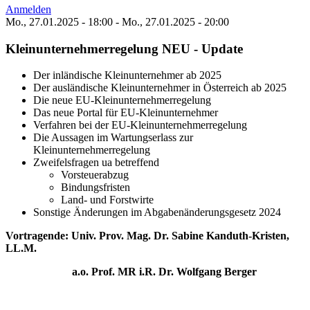
Anmelden
Mo., 27.01.2025 - 18:00
-
Mo., 27.01.2025 - 20:00
Kleinunternehmerregelung NEU - Update
Der inländische Kleinunternehmer ab 2025
Der ausländische Kleinunternehmer in Österreich ab 2025
Die neue EU-Kleinunternehmerregelung
Das neue Portal für EU-Kleinunternehmer
Verfahren bei der EU-Kleinunternehmerregelung
Die Aussagen im Wartungserlass zur
Kleinunternehmerregelung
Zweifelsfragen ua betreffend
Vorsteuerabzug
Bindungsfristen
Land- und Forstwirte
Sonstige Änderungen im Abgabenänderungsgesetz 2024
Vortragende: Univ. Prov. Mag. Dr. Sabine Kanduth-Kristen,
LL.M.
a.o. Prof. MR i.R. Dr. Wolfgang Berger