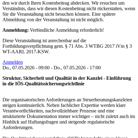
den wir durch Ihren Kostenbeitrag abdecken. Wir ersuchen um
Verständnis, dass wir diesen Kostenbeitrag nicht rückerstatten, wenn
Sie die Veranstaltung nicht besuchen können. Eine spätere
Abmeldung von der Veranstaltung ist nicht möglich.
Anmeldung:
Verbindliche Anmeldung erforderlich!
Diese Veranstaltung ist anrechenbar auf die
Fortbildungsverpflichtung gem. § 71 Abs. 3 WTBG 2017 iVm § 3
WT-AARL 2017-KSW.
Anmelden
Do., 07.05.2026 - 09:00
-
Do., 07.05.2026 - 17:00
Struktur, Sicherheit und Qualität in der Kanzlei - Einführung
in die IÖS-Qualitätssicherungsrichtlinie
Die organisatorischen Anforderungen an Steuerberatungskanzleien
steigen kontinuierlich. Neben fachlicher Expertise werden klare
Verantwortlichkeiten, nachvollziehbare Prozesse und eine
strukturierte Dokumentation immer wichtiger – nicht zuletzt auch im
Hinblick auf Haftungsfragen und steigende regulatorische
Anforderungen.