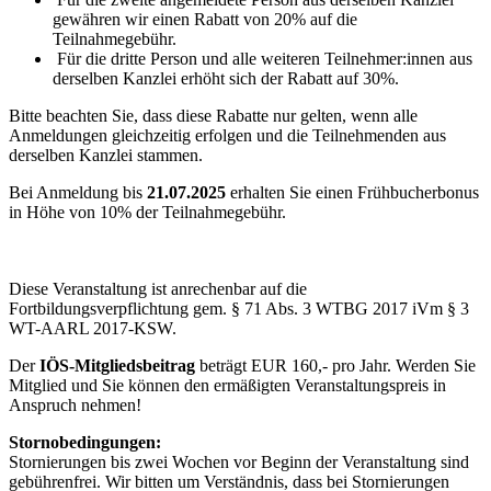
gewähren wir einen Rabatt von 20% auf die
Teilnahmegebühr.
Für die dritte Person und alle weiteren Teilnehmer:innen aus
derselben Kanzlei erhöht sich der Rabatt auf 30%.
Bitte beachten Sie, dass diese Rabatte nur gelten, wenn alle
Anmeldungen gleichzeitig erfolgen und die Teilnehmenden aus
derselben Kanzlei stammen.
Bei Anmeldung bis
21.07.2025
erhalten Sie einen Frühbucherbonus
in Höhe von 10% der Teilnahmegebühr.
Diese Veranstaltung ist anrechenbar auf die
Fortbildungsverpflichtung gem. § 71 Abs. 3 WTBG 2017 iVm § 3
WT-AARL 2017-KSW.
Der
IÖS-Mitgliedsbeitrag
beträgt EUR 160,- pro Jahr. Werden Sie
Mitglied und Sie können den ermäßigten Veranstaltungspreis in
Anspruch nehmen!
Stornobedingungen:
Stornierungen bis zwei Wochen vor Beginn der Veranstaltung sind
gebührenfrei. Wir bitten um Verständnis, dass bei Stornierungen