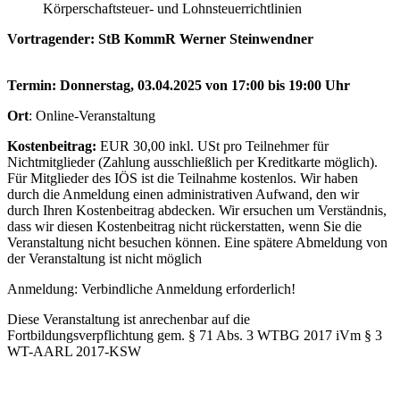
Körperschaftsteuer- und Lohnsteuerrichtlinien
Vortragender: StB KommR Werner Steinwendner
Termin: Donnerstag, 03.04.2025 von 17:00 bis 19:00 Uhr
Ort
: Online-Veranstaltung
Kostenbeitrag:
EUR 30,00 inkl. USt pro Teilnehmer für
Nichtmitglieder (Zahlung ausschließlich per Kreditkarte möglich).
Für Mitglieder des IÖS ist die Teilnahme kostenlos. Wir haben
durch die Anmeldung einen administrativen Aufwand, den wir
durch Ihren Kostenbeitrag abdecken. Wir ersuchen um Verständnis,
dass wir diesen Kostenbeitrag nicht rückerstatten, wenn Sie die
Veranstaltung nicht besuchen können. Eine spätere Abmeldung von
der Veranstaltung ist nicht möglich
Anmeldung: Verbindliche Anmeldung erforderlich!
Diese Veranstaltung ist anrechenbar auf die
Fortbildungsverpflichtung gem. § 71 Abs. 3 WTBG 2017 iVm § 3
WT-AARL 2017-KSW