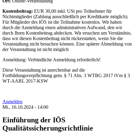
Ort
: Online-Veranstaltung
Kostenbeitrag:
EUR 30,00 inkl. USt pro Teilnehmer für
Nichtmitglieder (Zahlung ausschließlich per Kreditkarte möglich).
Für Mitglieder des IÖS ist die Teilnahme kostenlos. Wir haben
durch die Anmeldung einen administrativen Aufwand, den wir
durch Ihren Kostenbeitrag abdecken. Wir ersuchen um Verständnis,
dass wir diesen Kostenbeitrag nicht rückerstatten, wenn Sie die
Veranstaltung nicht besuchen können. Eine spätere Abmeldung von
der Veranstaltung ist nicht möglich
Anmeldung: Verbindliche Anmeldung erforderlich!
Diese Veranstaltung ist anrechenbar auf die
Fortbildungsverpflichtung gem. § 71 Abs. 3 WTBG 2017 iVm § 3
WT-AARL 2017-KSW
Anmelden
Mi., 16.10.2024 - 14:00
Einführung der IÖS
Qualitätssicherungsrichtlinie