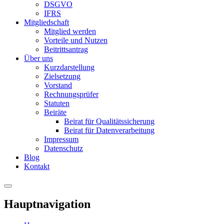
DSGVO
IFRS
Mitgliedschaft
Mitglied werden
Vorteile und Nutzen
Beitrittsantrag
Über uns
Kurzdarstellung
Zielsetzung
Vorstand
Rechnungsprüfer
Statuten
Beiräte
Beirat für Qualitätssicherung
Beirat für Datenverarbeitung
Impressum
Datenschutz
Blog
Kontakt
Hauptnavigation