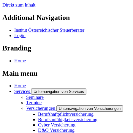
Direkt zum Inhalt
Additional Navigation
Institut Österreichischer Steuerberater
Login
Branding
Home
Main menu
Home
Services
Unternavigation von Services
Seminare
Termine
Versicherungen
Unternavigation von Versicherungen
Berufshaftpflichtversicherung
Berufsunfähigkeitsversicherung
Cyber Versicherung
D&O Versicherung